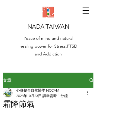
NADA TAIWAN
Peace of mind and natural
healing power for Stress,PTSD
and Addiction
文章
心身整合自然醫學 NCCAM
2023年10月23日
讀畢需時 1 分鐘
霜降節氣