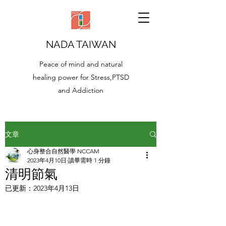
NADA TAIWAN
Peace of mind and natural
healing power for Stress,PTSD
and Addiction
文章
心身整合自然醫學 NCCAM
2023年4月10日
讀畢需時 1 分鐘
清明節氣
已更新：
2023年4月13日