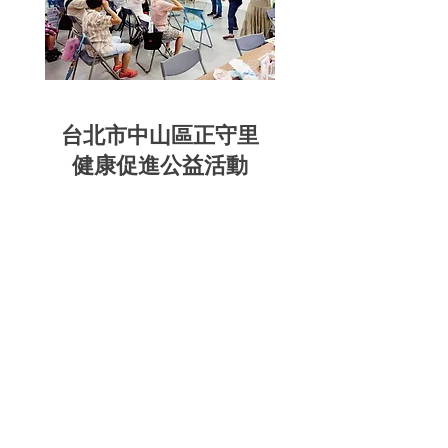
台北市中山區正守里
健康促進公益活動