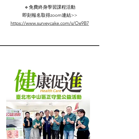
🔹免費終身學習課程活動
即刻報名取得zoom連結>>
https://www.surveycake.com/s/Oe9B7