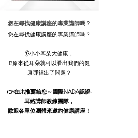
您在尋找健康講座的專業講師嗎？
您在尋找健康講座的專業講師嗎？
👂小小耳朵大健康，
⁉️原來從耳朵就可以看出我們的健
康哪裡出了問題？
👉在此推薦給您～國際NADA認證-
耳絡講師教練團隊，
歡迎各單位團體來邀約健康講座！