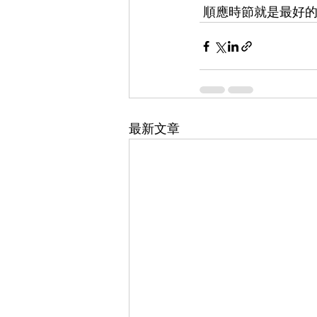
 順應時節就是最好
最新文章