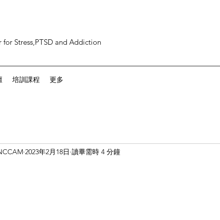
 for Stress,PTSD and Addiction
壇
培訓課程
更多
CCAM
2023年2月18日
讀畢需時 4 分鐘