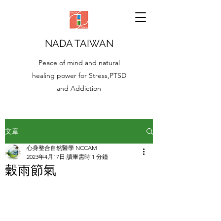
NADA TAIWAN
Peace of mind and natural
healing power for Stress,PTSD
and Addiction
文章
心身整合自然醫學 NCCAM
2023年4月17日
讀畢需時 1 分鐘
穀雨節氣