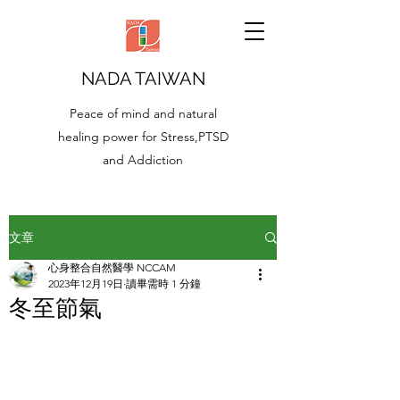
NADA TAIWAN
Peace of mind and natural
healing power for Stress,PTSD
and Addiction
文章
心身整合自然醫學 NCCAM
2023年12月19日
讀畢需時 1 分鐘
冬至節氣