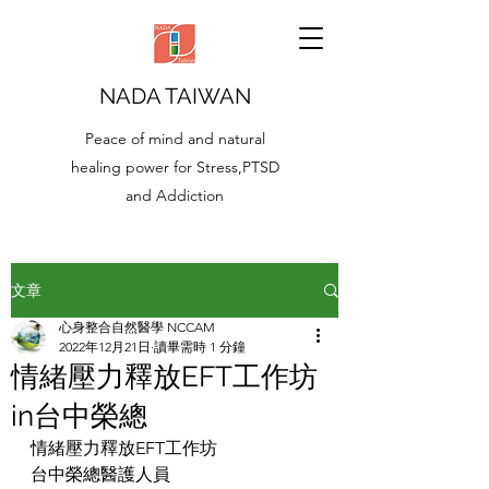
NADA TAIWAN
Peace of mind and natural
healing power for Stress,PTSD
and Addiction
文章
心身整合自然醫學 NCCAM
2022年12月21日
讀畢需時 1 分鐘
情緒壓力釋放EFT工作坊
in台中榮總
情緒壓力釋放EFT工作坊
台中榮總醫護人員